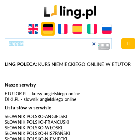
LING POLECA:
KURS NIEMIECKIEGO ONLINE W ETUTOR
Nasze serwisy
ETUTOR.PL
- kursy angielskiego online
DIKI.PL
- słownik angielskiego online
Lista słów w serwisie
SŁOWNIK POLSKO-ANGIELSKI
SŁOWNIK POLSKO-FRANCUSKI
SŁOWNIK POLSKO-WŁOSKI
SŁOWNIK POLSKO-HISZPAŃSKI
SŁOWNIK POLSKO-NIEMIECKI