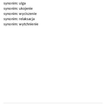
synonim:
ulga
synonim:
ukojenie
synonim:
wyciszenie
synonim:
relaksacja
synonim:
wytchnienie