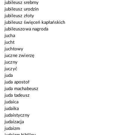
jubileusz srebrny
jubileusz urodzin
jubileusz złoty
jubileusz święceń kapłańskich
jubileuszowa nagroda
jucha
jucht
juchtowy
juczne zwierzę
juczny
juczyć
juda
juda apostoł
juda machabeusz
juda tadeusz
judaica
judaika
judaistyczny
judaizacja
judaizm