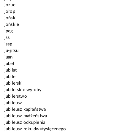
jozue
jołop
joński
jońskie
jpeg
jss
jssp
ju-jitsu
juan
jubel
jubilat
jubiler
jubilerski
jubilerskie wyroby
jubilerstwo
jubileusz
jubileusz kapłaństwa
jubileusz małżeństwa
jubileusz odkupienia
jubileusz roku dwutysięcznego