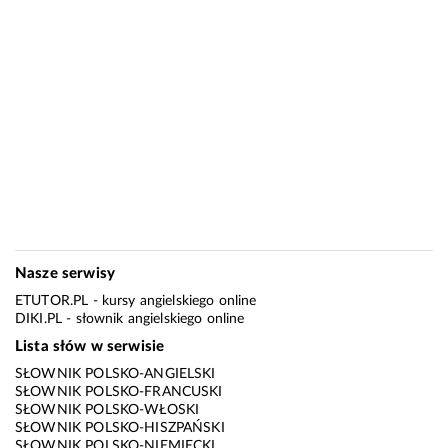
Nasze serwisy
ETUTOR.PL
- kursy angielskiego online
DIKI.PL
- słownik angielskiego online
Lista słów w serwisie
SŁOWNIK POLSKO-ANGIELSKI
SŁOWNIK POLSKO-FRANCUSKI
SŁOWNIK POLSKO-WŁOSKI
SŁOWNIK POLSKO-HISZPAŃSKI
SŁOWNIK POLSKO-NIEMIECKI