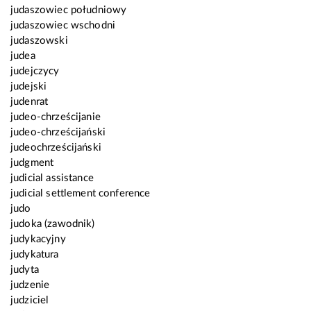
judaszowiec południowy
judaszowiec wschodni
judaszowski
judea
judejczycy
judejski
judenrat
judeo-chrześcijanie
judeo-chrześcijański
judeochrześcijański
judgment
judicial assistance
judicial settlement conference
judo
judoka (zawodnik)
judykacyjny
judykatura
judyta
judzenie
judziciel