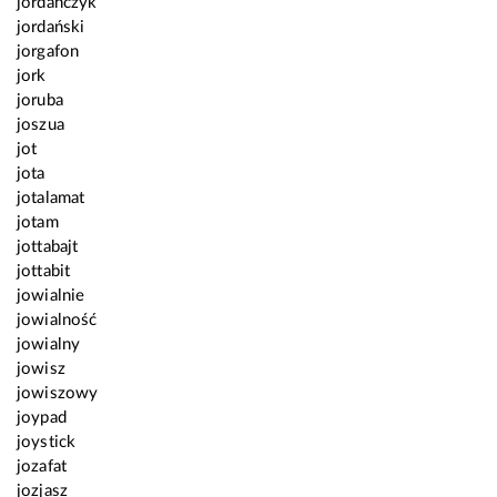
jordańczyk
jordański
jorgafon
jork
joruba
joszua
jot
jota
jotalamat
jotam
jottabajt
jottabit
jowialnie
jowialność
jowialny
jowisz
jowiszowy
joypad
joystick
jozafat
jozjasz