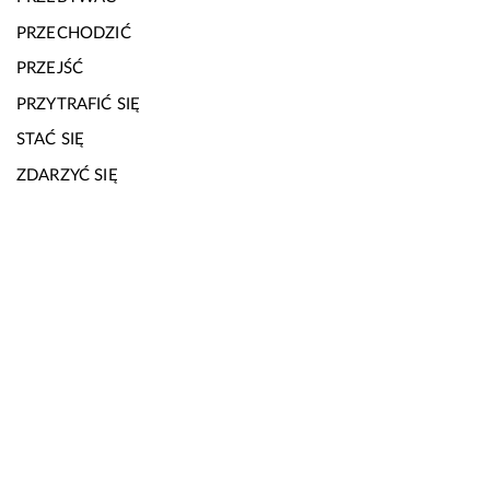
PRZECHODZIĆ
PRZEJŚĆ
PRZYTRAFIĆ SIĘ
STAĆ SIĘ
ZDARZYĆ SIĘ