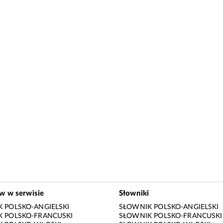
ów w serwisie
Słowniki
 POLSKO-ANGIELSKI
SŁOWNIK POLSKO-ANGIELSKI
 POLSKO-FRANCUSKI
SŁOWNIK POLSKO-FRANCUSKI