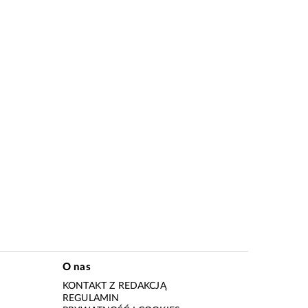
O nas
KONTAKT Z REDAKCJĄ
REGULAMIN