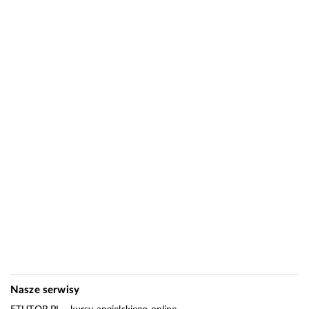
Nasze serwisy