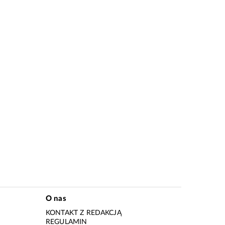
O nas
KONTAKT Z REDAKCJĄ
REGULAMIN