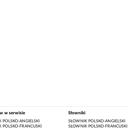
ów w serwisie
Słowniki
 POLSKO-ANGIELSKI
SŁOWNIK POLSKO-ANGIELSKI
 POLSKO-FRANCUSKI
SŁOWNIK POLSKO-FRANCUSKI