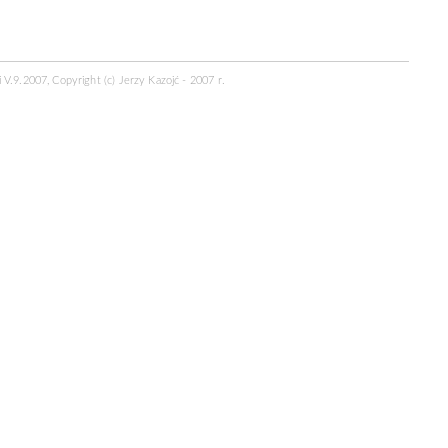
 V.9.2007, Copyright (c) Jerzy Kazojć - 2007 r.