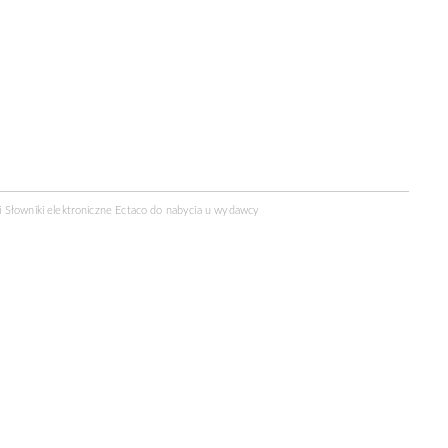
 Słowniki elektroniczne Ectaco do nabycia u
wydawcy