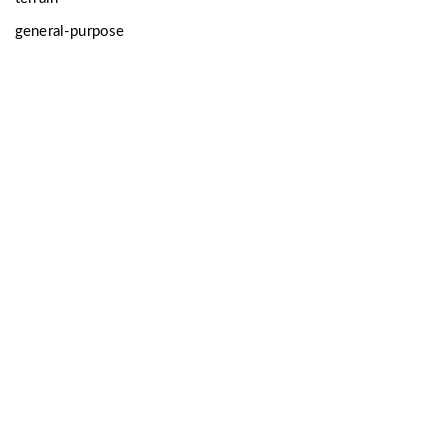
general-purpose