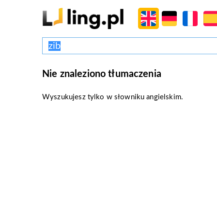
Nie znaleziono tłumaczenia
Wyszukujesz tylko w słowniku angielskim.