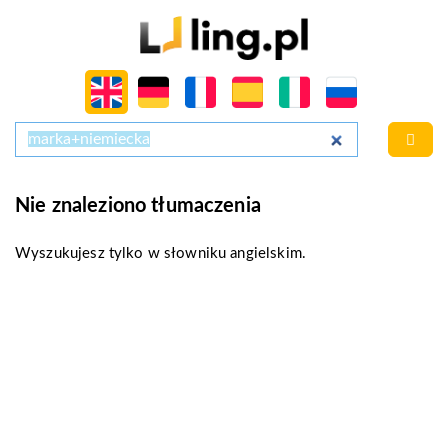
Nie znaleziono tłumaczenia
Wyszukujesz tylko w słowniku angielskim.