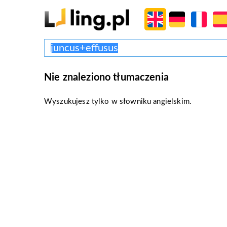
Nie znaleziono tłumaczenia
Wyszukujesz tylko w słowniku angielskim.