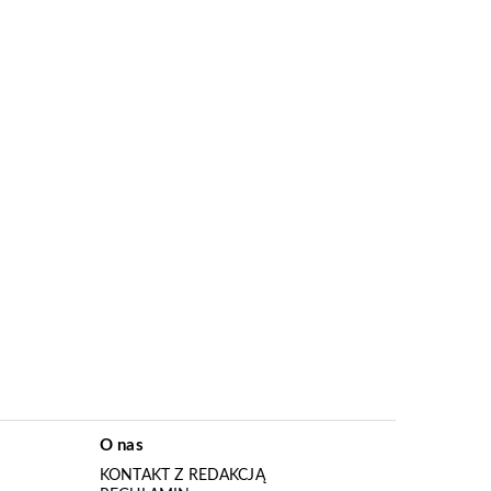
O nas
KONTAKT Z REDAKCJĄ