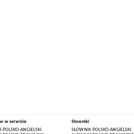
ów w serwisie
Słowniki
 POLSKO-ANGIELSKI
SŁOWNIK POLSKO-ANGIELSKI