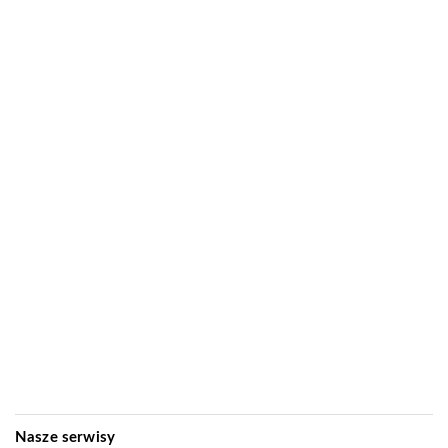
Nasze serwisy